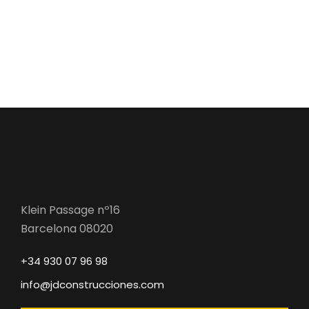
Klein Passage nº16
Barcelona 08020
+34 930 07 96 98
info@jdconstrucciones.com