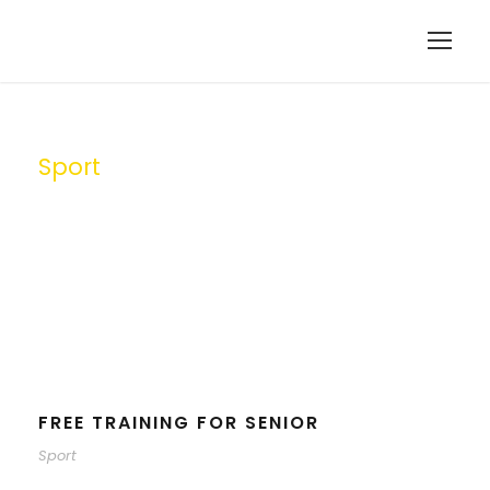
Sport
Tag
FREE TRAINING FOR SENIOR
Sport