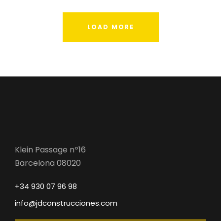
LOAD MORE
Klein Passage nº16
Barcelona 08020
+34 930 07 96 98
info@jdconstrucciones.com