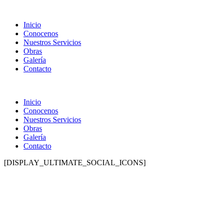
Inicio
Conocenos
Nuestros Servicios
Obras
Galería
Contacto
Inicio
Conocenos
Nuestros Servicios
Obras
Galería
Contacto
[DISPLAY_ULTIMATE_SOCIAL_ICONS]