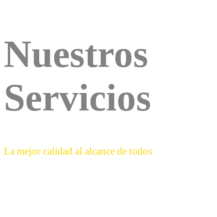
Nuestros
Servicios
La mejor calidad al alcance de todos