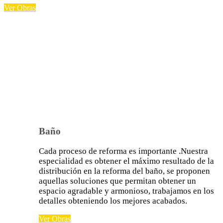
Ver Obras
Baño
Cada proceso de reforma es importante .Nuestra
especialidad es obtener el máximo resultado de la
distribución en la reforma del baño, se proponen
aquellas soluciones que permitan obtener un
espacio agradable y armonioso, trabajamos en los
detalles
obteniendo los mejores acabados.
Ver Obras