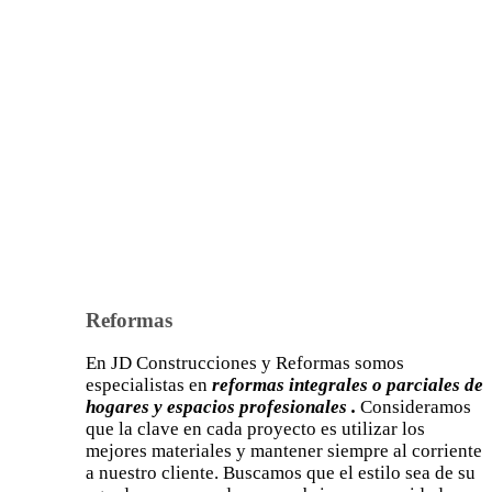
Reformas
En JD Construcciones y Reformas somos
especialistas en
reformas integrales o parciales de
hogares y espacios profesionales .
Consideramos
que la clave en cada proyecto es utilizar los
mejores materiales y mantener siempre al corriente
a nuestro cliente. Buscamos que el estilo sea de su