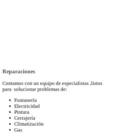
Reparaciones
Contamos con un equipo de especialistas ,listos
para solucionar problemas de:
Fontanería
Electricidad
Pintura
Cerrajería
Climatización
Gas