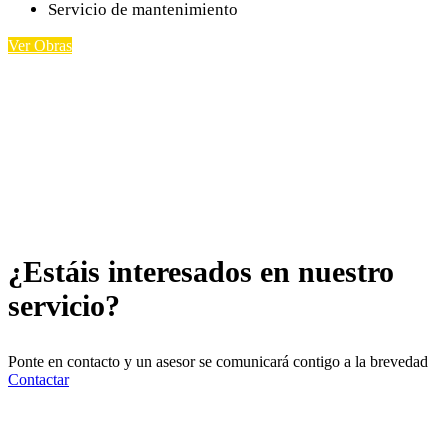
Servicio de mantenimiento
Ver Obras
¿Estáis interesados en nuestro
servicio?
Ponte en contacto y un asesor se comunicará contigo a la brevedad
Contactar