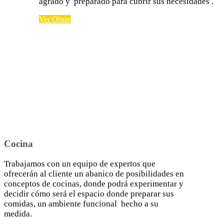
agrado y preparado para cubrir sus necesidades .
Ver Obras
Cocina
Trabajamos con un equipo de expertos que
ofrecerán al cliente un abanico de posibilidades en
conceptos de cocinas, donde podrá experimentar y
decidir cómo será el espacio donde preparar sus
comidas, un ambiente funcional hecho a su
medida.